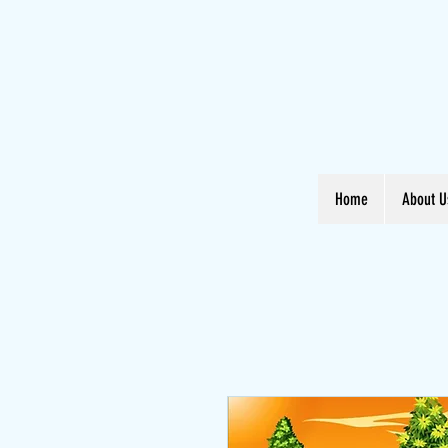
Home
About U