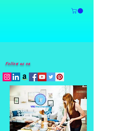
Follow us on