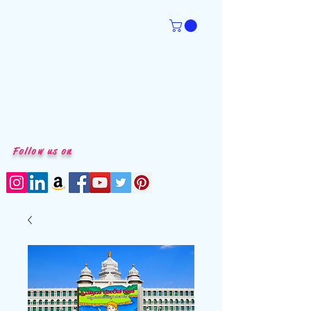
Follow us on